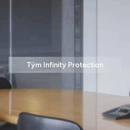
Tým Infinity Protection